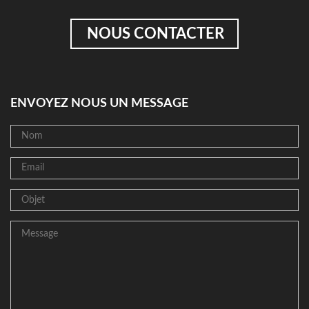
NOUS CONTACTER
ENVOYEZ NOUS UN MESSAGE