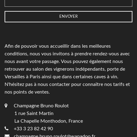
Afin de pouvoir vous accueillir dans les meilleures
conditions, nous vous invitons à prendre rendez-vous avec
nous avant votre passage. Vous pouvez également nous
retrouver au salon des vignerons indépendants, porte de
Versailles à Paris ainsi que dans certaines caves à vin.
N'hésitez pas à nous contacter pour connaître nos tarifs et
nos points de ventes.
Champagne Bruno Roulot
1 rue Saint Martin
La Chapelle Monthodon, France
+33 3 23 82 42 90
champagne.bruno.roulot@wanadoo.fr